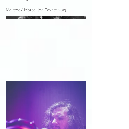
Makeda/ Marseille/ Fevrier 2025